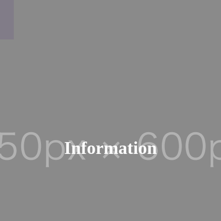
Information