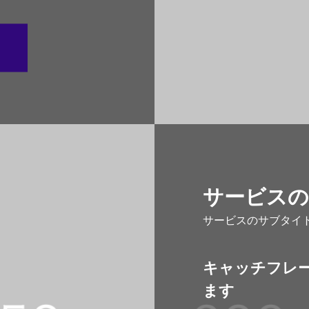
サービスの
サービスのサブタイ
キャッチフレ
ます