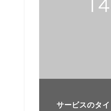
サービスのタイ