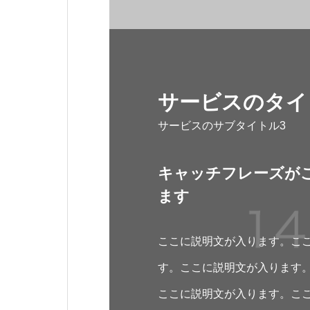
サービスのタイ
サービスのサブタイトル3
キャッチフレーズが
ます
ここに説明文が入ります。こ
す。ここに説明文が入ります
ここに説明文が入ります。こ