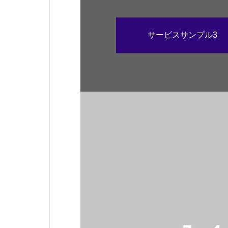
す。
サービスサンプル3