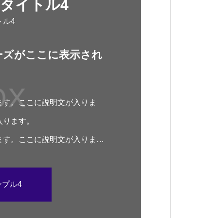
タイトル4
トル4
ーズがここに表示され
ます。ここに説明文が入りま
入ります。
ます。ここに説明文が入りま
プル4