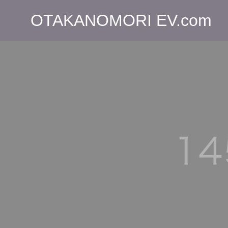
OTAKANOMORI EV.com