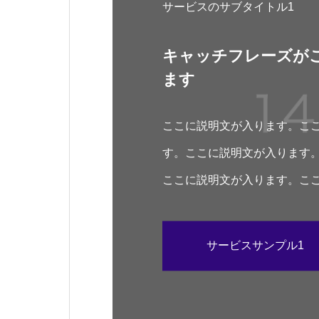
サービスのサブタイトル1
キャッチフレーズが
ます
ここに説明文が入ります。こ
す。ここに説明文が入ります
ここに説明文が入ります。こ
す。
サービスサンプル1