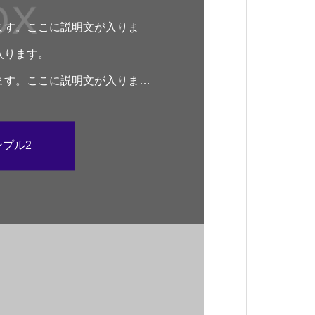
ます。ここに説明文が入りま
入ります。
ます。ここに説明文が入りま
プル2